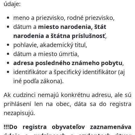
údaje:
meno a priezvisko, rodné priezvisko,
dátum a
miesto narodenia, štát
narodenia a štátna príslušnosť
,
pohlavie, akademický titul,
dátum a miesto úmrtia,
adresa posledného známeho pobytu
,
identifikátor a špecifický identifikátor (aj
iné podľa zákona).
Ak cudzinci nemajú konkrétnu adresu, ale sú
prihlásení len na obec, dáta sa do registra
nezapisujú.
!!!Do registra obyvateľov zaznamenáva