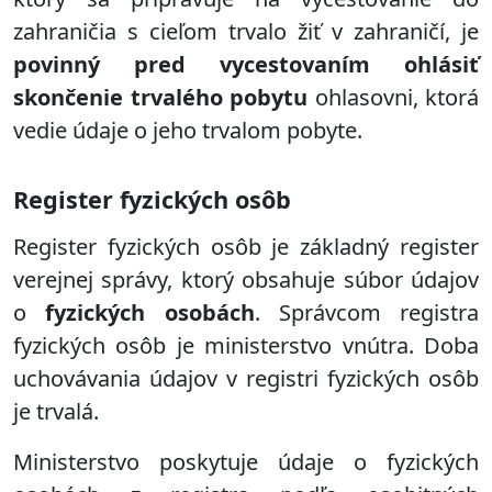
zahraničia s cieľom trvalo žiť v zahraničí, je
povinný pred vycestovaním ohlásiť
skončenie trvalého pobytu
ohlasovni, ktorá
vedie údaje o jeho trvalom pobyte.
Register fyzických osôb
Register fyzických osôb je základný register
verejnej správy, ktorý obsahuje súbor údajov
o
fyzických osobách
. Správcom registra
fyzických osôb je ministerstvo vnútra. Doba
uchovávania údajov v registri fyzických osôb
je trvalá.
Ministerstvo poskytuje údaje o fyzických