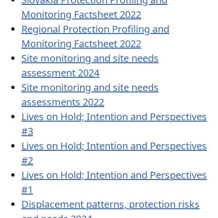
Monitoring Factsheet 2022
Regional Protection Profiling and
Monitoring Factsheet 2022
Site monitoring and site needs
assessment 2024
Site monitoring and site needs
assessments 2022
Lives on Hold; Intention and Perspectives
#3
Lives on Hold; Intention and Perspectives
#2
Lives on Hold; Intention and Perspectives
#1
Displacement patterns, protection risks