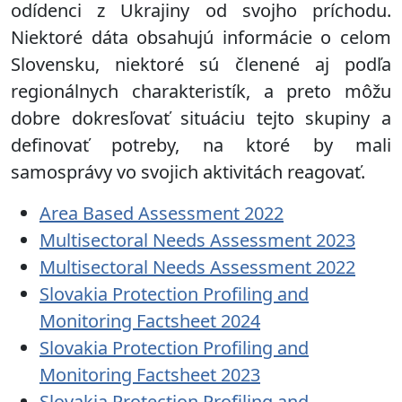
odídenci z Ukrajiny od svojho príchodu.
Niektoré dáta obsahujú informácie o celom
Slovensku, niektoré sú členené aj podľa
regionálnych charakteristík, a preto môžu
dobre dokresľovať situáciu tejto skupiny a
definovať potreby, na ktoré by mali
samosprávy vo svojich aktivitách reagovať.
Area Based Assessment 2022
Multisectoral Needs Assessment 2023
Multisectoral Needs Assessment 2022
Slovakia Protection Profiling and
Monitoring Factsheet 2024
Slovakia Protection Profiling and
Monitoring Factsheet 2023
Slovakia Protection Profiling and