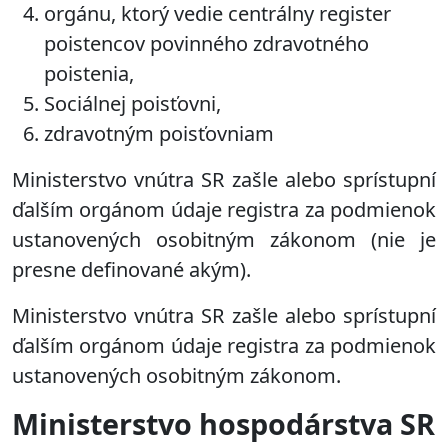
orgánu, ktorý vedie centrálny register
poistencov povinného zdravotného
poistenia,
Sociálnej poisťovni,
zdravotným poisťovniam
Ministerstvo vnútra SR zašle alebo sprístupní
ďalším orgánom údaje registra za podmienok
ustanovených osobitným zákonom (nie je
presne definované akým).
Ministerstvo vnútra SR zašle alebo sprístupní
ďalším orgánom údaje registra za podmienok
ustanovených osobitným zákonom.
Ministerstvo hospodárstva SR