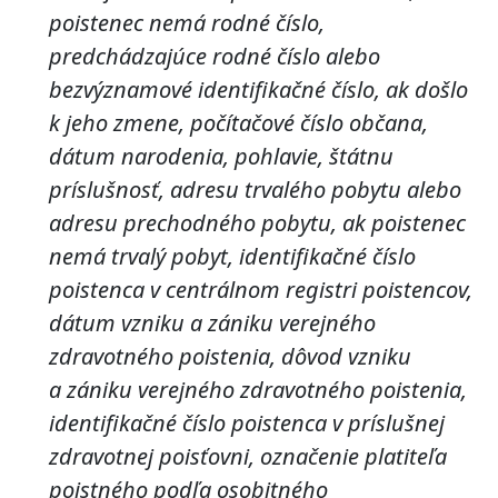
poistenec nemá rodné číslo,
predchádzajúce rodné číslo alebo
bezvýznamové identifikačné číslo, ak došlo
k jeho zmene, počítačové číslo občana,
dátum narodenia, pohlavie,
štátnu
príslušnosť
, adresu trvalého pobytu alebo
adresu prechodného pobytu, ak poistenec
nemá trvalý pobyt, identifikačné číslo
poistenca v centrálnom registri poistencov,
dátum vzniku a zániku verejného
zdravotného poistenia, dôvod vzniku
a zániku verejného zdravotného poistenia,
identifikačné číslo poistenca v príslušnej
zdravotnej poisťovni, označenie platiteľa
poistného podľa osobitného