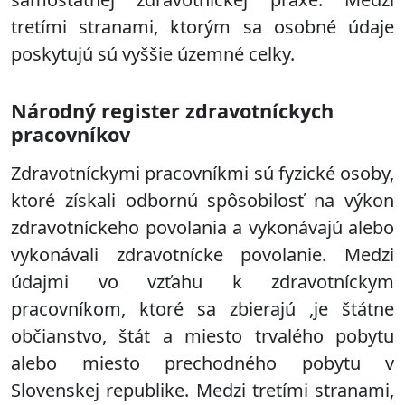
tretími stranami, ktorým sa osobné údaje
poskytujú sú vyššie územné celky.
Národný register zdravotníckych
pracovníkov
Zdravotníckymi pracovníkmi sú fyzické osoby,
ktoré získali odbornú spôsobilosť na výkon
zdravotníckeho povolania a vykonávajú alebo
vykonávali zdravotnícke povolanie. Medzi
údajmi vo vzťahu k zdravotníckym
pracovníkom, ktoré sa zbierajú ,je štátne
občianstvo, štát a miesto trvalého pobytu
alebo miesto prechodného pobytu v
Slovenskej republike. Medzi tretími stranami,