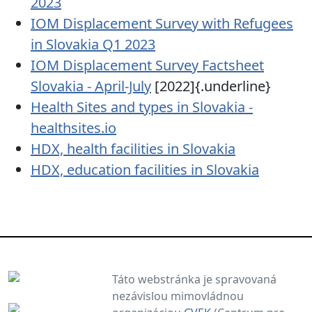
2023
IOM Displacement Survey with Refugees
in Slovakia Q1 2023
IOM Displacement Survey Factsheet
Slovakia - April-July
[2022]{.underline}
Health Sites and types in Slovakia -
healthsites.io
HDX, health facilities in Slovakia
HDX, education facilities in Slovakia
Táto webstránka je spravovaná
nezávislou mimovládnou