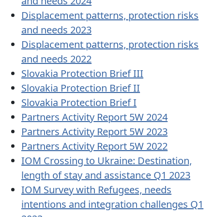
and needs 2024
Displacement patterns, protection risks
and needs 2023
Displacement patterns, protection risks
and needs 2022
Slovakia Protection Brief III
Slovakia Protection Brief II
Slovakia Protection Brief I
Partners Activity Report 5W 2024
Partners Activity Report 5W 2023
Partners Activity Report 5W 2022
IOM Crossing to Ukraine: Destination,
length of stay and assistance Q1 2023
IOM Survey with Refugees, needs
intentions and integration challenges Q1