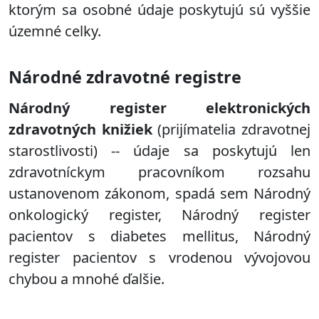
ktorým sa osobné údaje poskytujú sú vyššie
územné celky.
Národné zdravotné registre
Národný register elektronických
zdravotných knižiek
(prijímatelia zdravotnej
starostlivosti) -- údaje sa poskytujú len
zdravotníckym pracovníkom rozsahu
ustanovenom zákonom, spadá sem Národný
onkologický register, Národný register
pacientov s diabetes mellitus, Národný
register pacientov s vrodenou vývojovou
chybou a mnohé ďalšie.