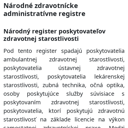
Národné zdravotnícke
administratívne registre
Národný register poskytovateľov
zdravotnej starostlivosti
Pod tento register spadajú poskytovatelia
ambulantnej zdravotnej starostlivosti,
poskytovatelia ústavnej zdravotnej
starostlivosti, poskytovatelia lekárenskej
starostlivosti, zubná technika, očná optika,
osoby poskytujúce služby súvisiace s
poskytovaním zdravotnej starostlivosti,
poskytovatelia, ktorí poskytujú zdravotnú
starostlivosť na základe licencie na výkon
samostatnej zdravotníckej praxe. Medzi